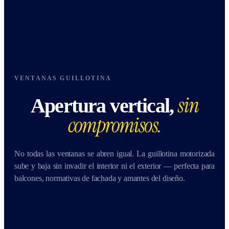
VENTANAS GUILLOTINA
sin
Apertura vertical,
compromisos.
No todas las ventanas se abren igual. La guillotina motorizada
sube y baja sin invadir el interior ni el exterior — perfecta para
balcones, normativas de fachada y amantes del diseño.